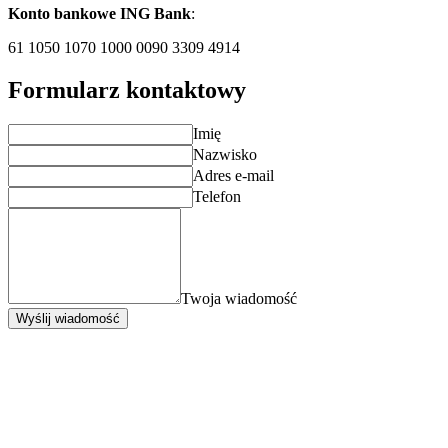
Konto bankowe ING Bank
:
61 1050 1070 1000 0090 3309 4914
Formularz kontaktowy
Imię
Nazwisko
Adres e-mail
Telefon
Twoja wiadomość
Wyślij wiadomość