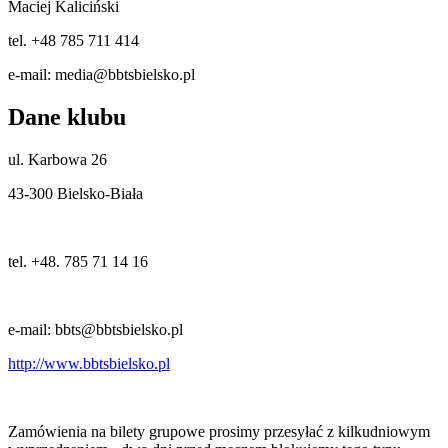
Maciej Kaliciński
tel. +48 785 711 414
e-mail: media@bbtsbielsko.pl
Dane klubu
ul. Karbowa 26
43-300 Bielsko-Biała
tel. +48. 785 71 14 16
e-mail: bbts@bbtsbielsko.pl
http://www.bbtsbielsko.pl
Zamówienia na bilety grupowe prosimy przesyłać z kilkudniowym